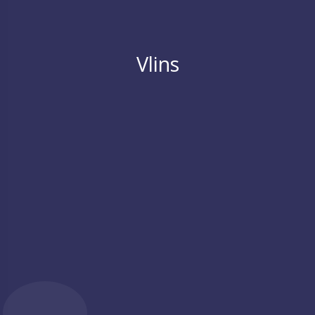
Vlins