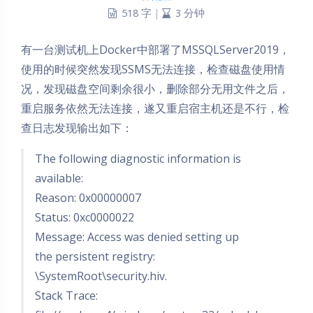
518 字
|
3 分钟
有一台测试机上Docker中部署了MSSQLServer2019，
使用的时候突然发现SSMS无法连接，检查磁盘使用情
况，发现磁盘空间剩余很小，删除部分无用文件之后，
重启服务依然无法连接，遂又重启宿主机还是不行，检
查日志发现输出如下：
The following diagnostic information is
available:
Reason: 0x00000007
Status: 0xc0000022
Message: Access was denied setting up
the persistent registry:
\SystemRoot\security.hiv.
Stack Trace: