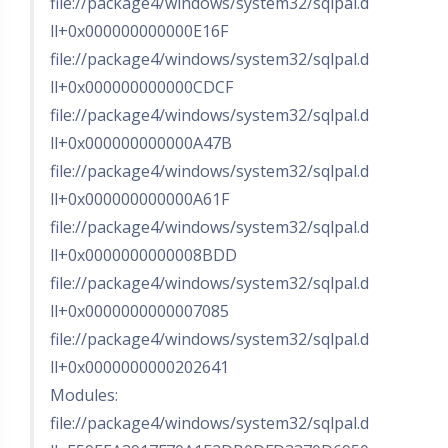
file://package4/windows/system32/sqlpal.d
ll+0x000000000000E16F
file://package4/windows/system32/sqlpal.d
ll+0x000000000000CDCF
file://package4/windows/system32/sqlpal.d
ll+0x000000000000A47B
file://package4/windows/system32/sqlpal.d
ll+0x000000000000A61F
file://package4/windows/system32/sqlpal.d
ll+0x0000000000008BDD
file://package4/windows/system32/sqlpal.d
ll+0x0000000000007085
file://package4/windows/system32/sqlpal.d
ll+0x0000000000202641
Modules:
file://package4/windows/system32/sqlpal.d