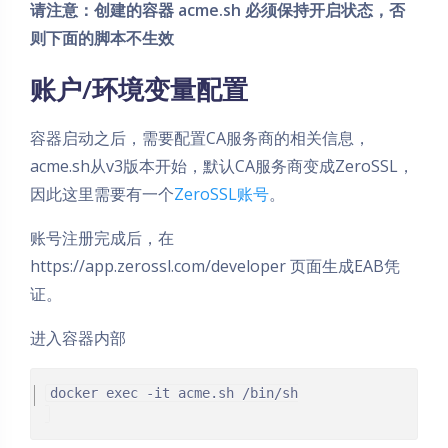
请注意：创建的容器 acme.sh 必须保持开启状态，否
则下面的脚本不生效
账户/环境变量配置
容器启动之后，需要配置CA服务商的相关信息，
acme.sh从v3版本开始，默认CA服务商变成ZeroSSL，
因此这里需要有一个
ZeroSSL账号
。
账号注册完成后，在
https://app.zerossl.com/developer 页面生成EAB凭
证。
进入容器内部