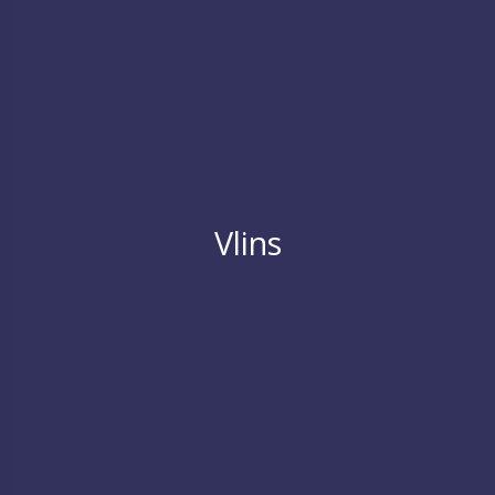
Vlins